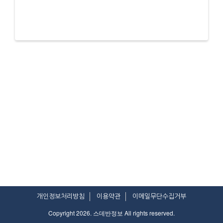
개인정보처리방침
이용약관
이메일무단수집거부
Copyright 2026. 스데반정보 All rights reserved.